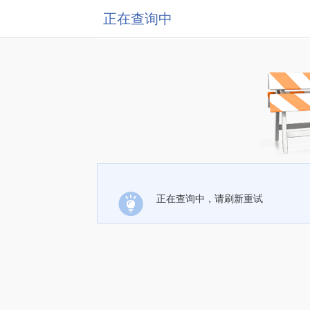
正在查询中
正在查询中，请刷新重试