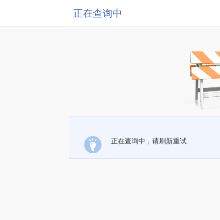
正在查询中
正在查询中，请刷新重试