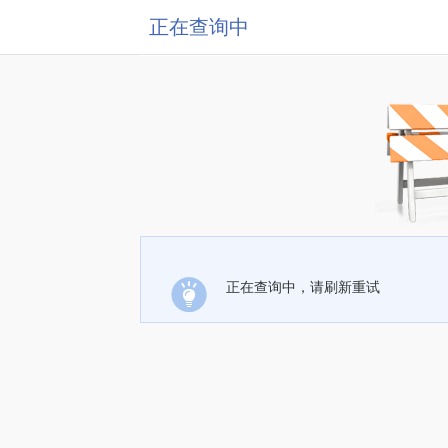
正在查询中
正在查询中，请刷新重试