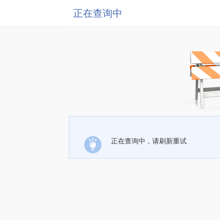
正在查询中
正在查询中，请刷新重试