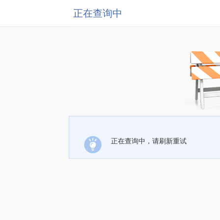
正在查询中
正在查询中，请刷新重试