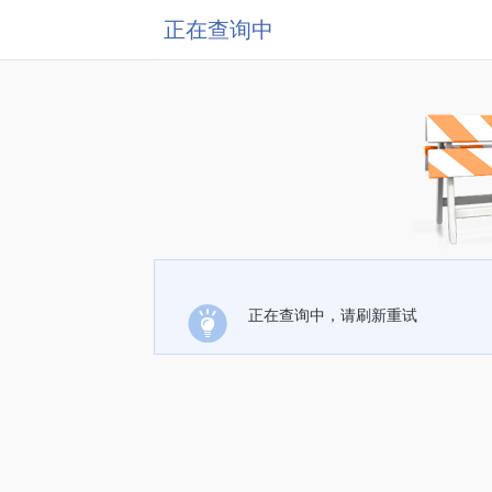
正在查询中
正在查询中，请刷新重试