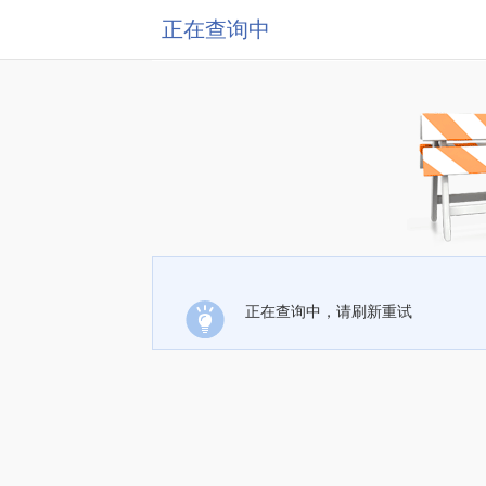
正在查询中
正在查询中，请刷新重试