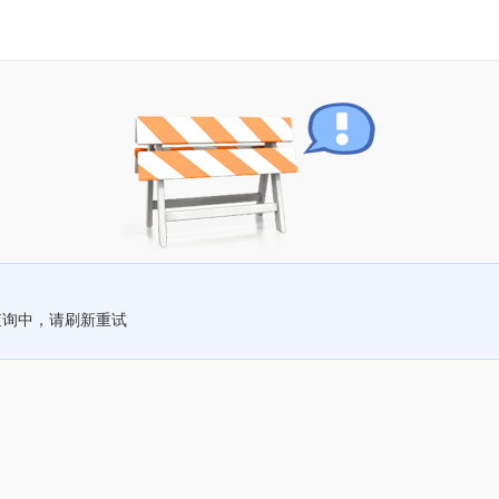
查询中，请刷新重试