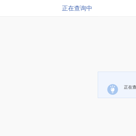
正在查询中
正在